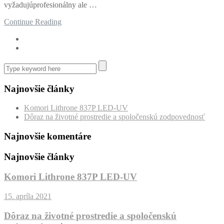
vyžadujúprofesionálny ale …
Continue Reading
Najnovšie články
Komori Lithrone 837P LED-UV
Dôraz na životné prostredie a spoločenskú zodpovednosť
Najnovšie komentáre
Najnovšie články
Komori Lithrone 837P LED-UV
15. apríla 2021
Dôraz na životné prostredie a spoločenskú